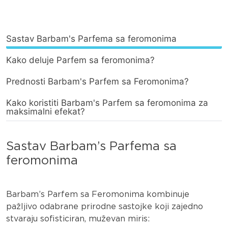
Sastav Barbam's Parfema sa feromonima
Kako deluje Parfem sa feromonima?
Prednosti Barbam's Parfem sa Feromonima?
Kako koristiti Barbam's Parfem sa feromonima za
maksimalni efekat?
Sastav Barbam’s Parfema sa
feromonima
Barbam’s Parfem sa Feromonima kombinuje
pažljivo odabrane prirodne sastojke koji zajedno
stvaraju sofisticiran, muževan miris: