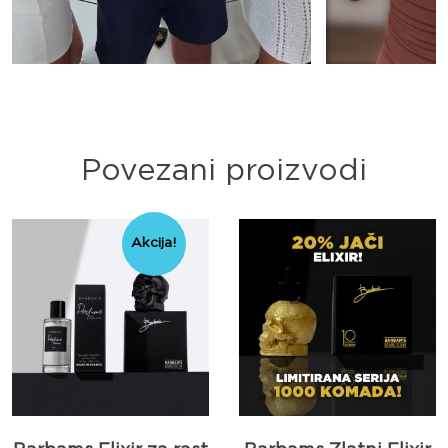
Povezani proizvodi
Akcija!